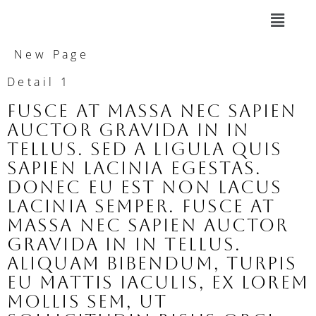
New Page
Detail 1
Fusce at massa nec sapien
auctor gravida in in
tellus. Sed a ligula quis
sapien lacinia egestas.
Donec eu est non lacus
lacinia semper. Fusce at
massa nec sapien auctor
gravida in in tellus.
Aliquam bibendum, turpis
eu mattis iaculis, ex lorem
mollis sem, ut