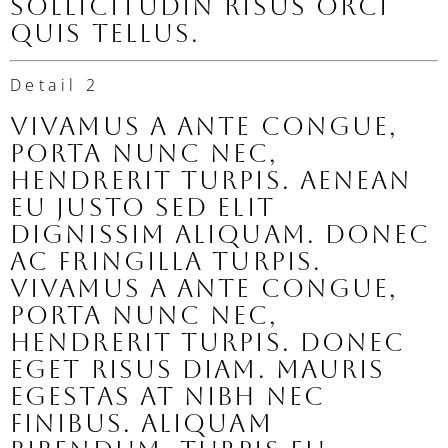
sollicitudin risus orci
quis tellus.
Detail 2
Vivamus a ante congue,
porta nunc nec,
hendrerit turpis. Aenean
eu justo sed elit
dignissim aliquam. Donec
ac fringilla turpis.
Vivamus a ante congue,
porta nunc nec,
hendrerit turpis. Donec
eget risus diam. Mauris
egestas at nibh nec
finibus. Aliquam